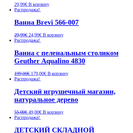
29,99
€
В корзину
Распродажа!
Ванна Brevi 566-007
29,99
€
24,99
€
В корзину
Распродажа!
Ванна с пеленальным столиком
Geuther Aqualino 4830
199,00
€
179,00
€
В корзину
Распродажа!
Детский игрушечный магазин,
натуральное дерево
55,00
€
49,00
€
В корзину
Распродажа!
ДЕТСКИЙ СКЛАДНОЙ