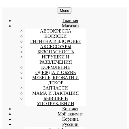
Menu
Главная
Магазин
АВТОКРЕСЛА
КОЛЯСКИ
ГИГИЕНА И ЗДОРОВЬЕ
АКСЕССУАРЫ
БЕЗОПАСНОСТЬ
ИГРУШКИ И
РАЗВЛЕЧЕНИЯ
КОРМЛЕНИЕ
ОДЕЖДА И ОБУВЬ
МЕБЕЛЬ, КРОВАТИ И
ДЕКОР
ЗАПЧАСТИ
МАМА И ЛАКТАЦИЯ
БЫВШЕЕ В
УПОТРЕБЛЕНИИ
Контакт
Мой аккаунт
Корзина
Русский