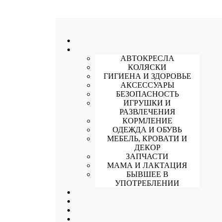
АВТОКРЕСЛА
КОЛЯСКИ
ГИГИЕНА И ЗДОРОВЬЕ
АКСЕССУАРЫ
БЕЗОПАСНОСТЬ
ИГРУШКИ И
РАЗВЛЕЧЕНИЯ
КОРМЛЕНИЕ
ОДЕЖДА И ОБУВЬ
МЕБЕЛЬ, КРОВАТИ И
ДЕКОР
ЗАПЧАСТИ
МАМА И ЛАКТАЦИЯ
БЫВШЕЕ В
УПОТРЕБЛЕНИИ