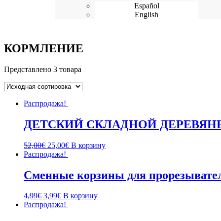
Español
English
КОРМЛЕНИЕ
Представлено 3 товара
Распродажа!
ДЕТСКИЙ СКЛАДНОЙ ДЕРЕВЯНЫ
52,00
€
25,00
€
В корзину
Распродажа!
Сменные корзины для прорезывател
4,99
€
3,99
€
В корзину
Распродажа!