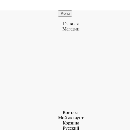
Menu
Главная
Магазин
Контакт
Мой аккаунт
Корзина
Русский