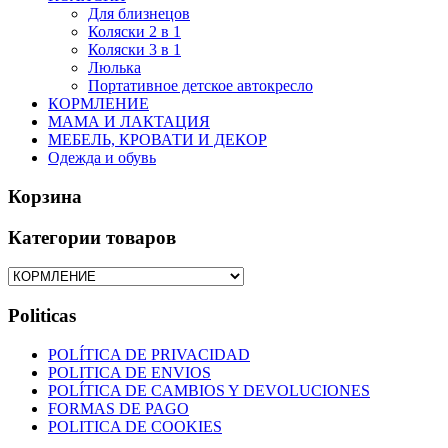
Для близнецов
Коляски 2 в 1
Коляски 3 в 1
Люлька
Портативное детское автокресло
КОРМЛЕНИЕ
МАМА И ЛАКТАЦИЯ
МЕБЕЛЬ, КРОВАТИ И ДЕКОР
Одежда и обувь
Корзина
Категории товаров
Politicas
POLÍTICA DE PRIVACIDAD
POLITICA DE ENVIOS
POLÍTICA DE CAMBIOS Y DEVOLUCIONES
FORMAS DE PAGO
POLITICA DE COOKIES