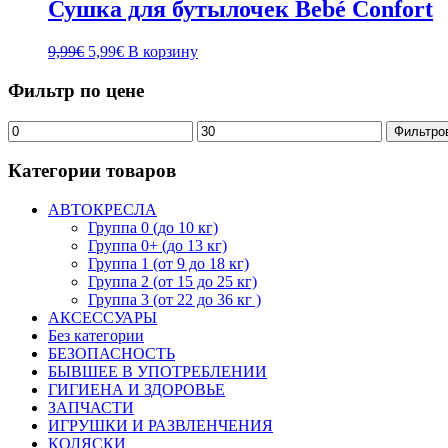
Сушка для бутылочек Bebé Confort
9,99
€
5,99
€
В корзину
Фильтр по цене
Фильтро
Категории товаров
АВТОКРЕСЛА
Группа 0 (до 10 кг)
Группа 0+ (до 13 кг)
Группа 1 (от 9 до 18 кг)
Группа 2 (от 15 до 25 кг)
Группа 3 (от 22 до 36 кг )
АКСЕССУАРЫ
Без категории
БЕЗОПАСНОСТЬ
БЫВШЕЕ В УПОТРЕБЛЕНИИ
ГИГИЕНА И ЗДОРОВЬЕ
ЗАПЧАСТИ
ИГРУШКИ И РАЗВЛЕНЧЕНИЯ
КОЛЯСКИ