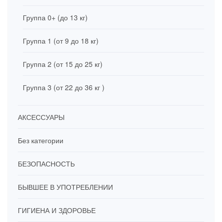
Группа 0+ (до 13 кг)
Группа 1 (от 9 до 18 кг)
Группа 2 (от 15 до 25 кг)
Группа 3 (от 22 до 36 кг )
АКСЕССУАРЫ
Без категории
БЕЗОПАСНОСТЬ
БЫВШЕЕ В УПОТРЕБЛЕНИИ
ГИГИЕНА И ЗДОРОВЬЕ