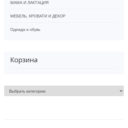
МАМА И ЛАКТАЦИЯ
МЕБЕЛЬ, КРОВАТИ И ДЕКОР
Одежда и обувь
Корзина
Категории товаров
Politicas
POLÍTICA DE PRIVACIDAD