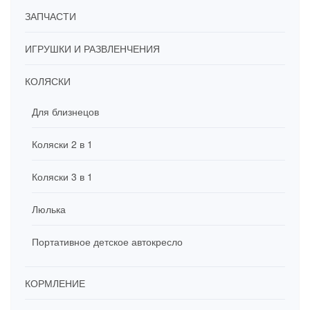
ЗАПЧАСТИ
ИГРУШКИ И РАЗВЛЕНЧЕНИЯ
КОЛЯСКИ
Для близнецов
Коляски 2 в 1
Коляски 3 в 1
Люлька
Портативное детское автокресло
КОРМЛЕНИЕ