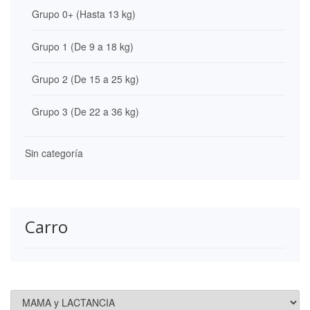
Grupo 0+ (Hasta 13 kg)
Grupo 1 (De 9 a 18 kg)
Grupo 2 (De 15 a 25 kg)
Grupo 3 (De 22 a 36 kg)
Sin categoría
Carro
Categorías de producto