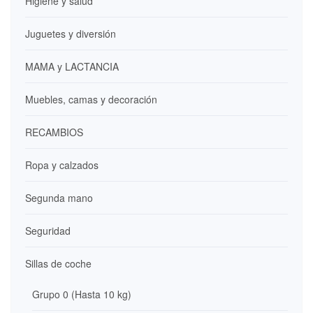
Higiene y salud
Juguetes y diversión
MAMA y LACTANCIA
Muebles, camas y decoración
RECAMBIOS
Ropa y calzados
Segunda mano
Seguridad
Sillas de coche
Grupo 0 (Hasta 10 kg)