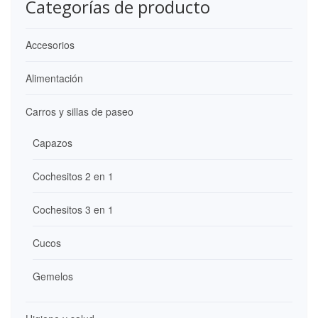
Categorías de producto
Accesorios
Alimentación
Carros y sillas de paseo
Capazos
Cochesitos 2 en 1
Cochesitos 3 en 1
Cucos
Gemelos