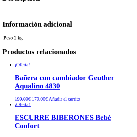
Información adicional
Peso
2 kg
Productos relacionados
¡Oferta!
Bañera con cambiador Geuther
Aqualino 4830
199,00
€
179,00
€
Añadir al carrito
¡Oferta!
ESCURRE BIBERONES Bebé
Confort